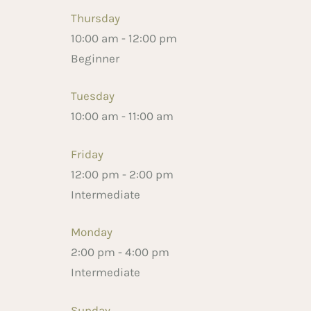
Thursday
10:00 am
-
12:00 pm
Beginner
Tuesday
10:00 am
-
11:00 am
Friday
12:00 pm
-
2:00 pm
Intermediate
Monday
2:00 pm
-
4:00 pm
Intermediate
Sunday