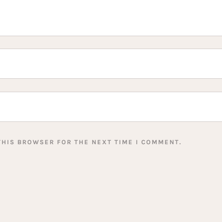
THIS BROWSER FOR THE NEXT TIME I COMMENT.