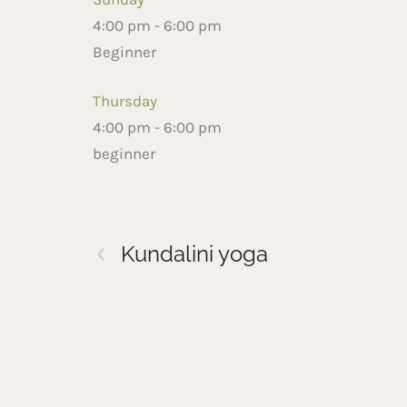
4:00 pm
-
6:00 pm
Beginner
Thursday
4:00 pm
-
6:00 pm
beginner
Kundalini yoga