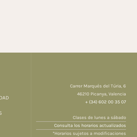
Carrer Marqués del Túria, 6
46210 Picanya, Valencia
IDAD
+ (34) 602 00 35 07
S
Clases de lunes a sábado
Consulta los horarios actualizados
*Horarios sujetos a modificaciones