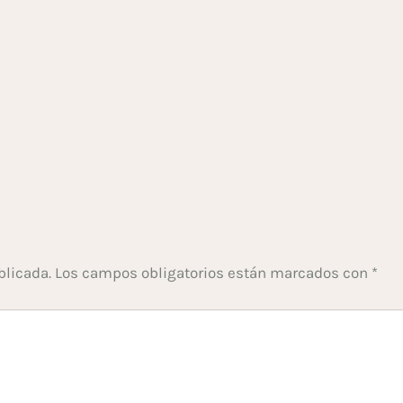
blicada.
Los campos obligatorios están marcados con
*