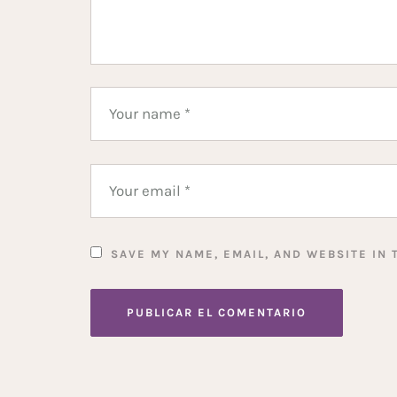
SAVE MY NAME, EMAIL, AND WEBSITE IN 