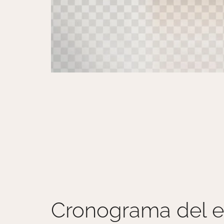
Cronograma del e