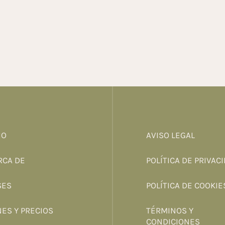
IO
AVISO LEGAL
RCA DE
POLÍTICA DE PRIVAC
SES
POLÍTICA DE COOKIE
NES Y PRECIOS
TÉRMINOS Y
CONDICIONES