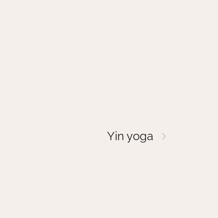
Yin yoga