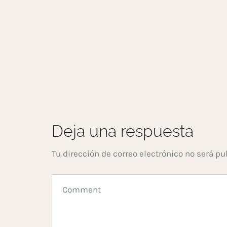
Deja una respuesta
Tu dirección de correo electrónico no será pu