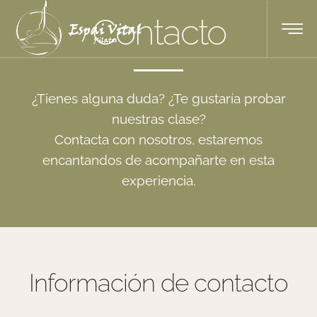
Contacto
¿Tienes alguna duda? ¿Te gustaría probar
nuestras clase?
Contacta con nosotros, estaremos
encantandos de acompañarte en esta
experiencia.
Información de contacto