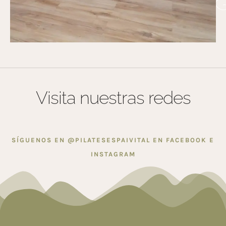
Visita nuestras redes
SÍGUENOS EN @PILATESESPAIVITAL EN FACEBOOK E
INSTAGRAM