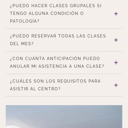
¿PUEDO HACER CLASES GRUPALES SI
TENGO ALGUNA CONDICIÓN O
PATOLOGÍA?
¿PUEDO RESERVAR TODAS LAS CLASES
DEL MES?
¿CON CUÁNTA ANTICIPACIÓN PUEDO
ANULAR MI ASISTENCIA A UNA CLASE?
¿CUÁLES SON LOS REQUISITOS PARA
ASISTIR AL CENTRO?