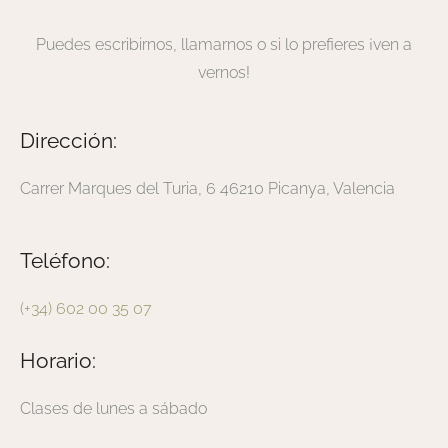
Puedes escribirnos, llamarnos o si lo prefieres ¡ven a
vernos!
Dirección:
Carrer Marques del Turia, 6 46210 Picanya, Valencia
Teléfono:
(+34) 602 00 35 07
Horario:
Clases de lunes a sábado