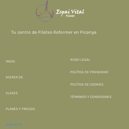
Tu centro de Pilates Reformer en Picanya
AVISO LEGAL
INICIO
POLÍTICA DE PRIVACIDAD
ACERCA DE
POLÍTICA DE COOKIES
CLASES
TÉRMINOS Y CONDICIONES
PLANES Y PRECIOS
CONTACTO