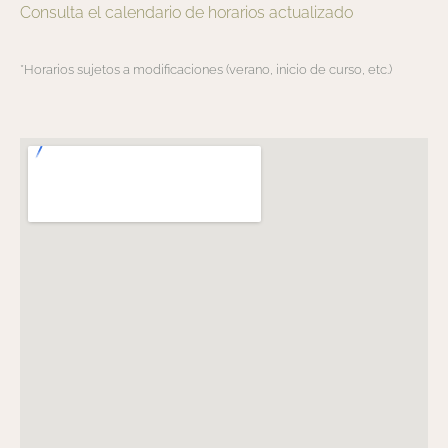
Consulta el calendario de horarios actualizado
*Horarios sujetos a modificaciones (verano, inicio de curso, etc.)