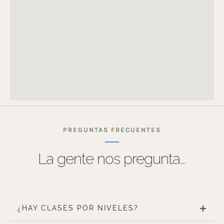
PREGUNTAS FRECUENTES
La gente nos pregunta...
¿HAY CLASES POR NIVELES?