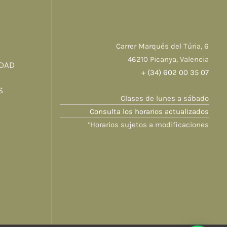
Carrer Marqués del Túria, 6
46210 Picanya, Valencia
IDAD
+ (34) 602 00 35 07
S
Clases de lunes a sábado
Consulta los horarios actualizados
*Horarios sujetos a modificaciones