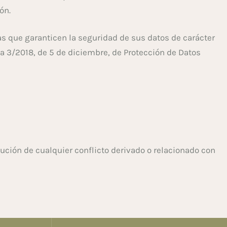
ón.
as que garanticen la seguridad de sus datos de carácter
ca 3/2018, de 5 de diciembre, de Protección de Datos
lución de cualquier conflicto derivado o relacionado con