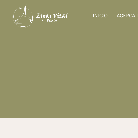
INICIO
ACERCA 