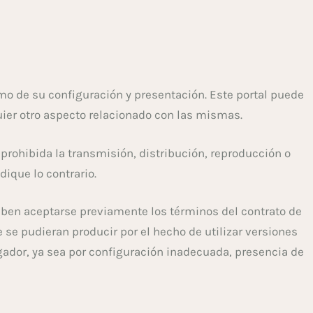
omo de su configuración y presentación. Este portal puede
ier otro aspecto relacionado con las mismas.
prohibida la transmisión, distribución, reproducción o
dique lo contrario.
deben aceptarse previamente los términos del contrato de
 se pudieran producir por el hecho de utilizar versiones
ador, ya sea por configuración inadecuada, presencia de