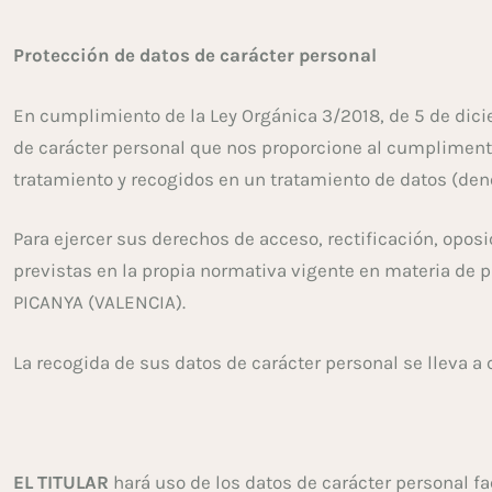
Protección de datos de carácter personal
En cumplimiento de la Ley Orgánica 3/2018, de 5 de dici
de carácter personal que nos proporcione al cumplimenta
tratamiento y recogidos en un tratamiento de datos (de
Para ejercer sus derechos de acceso, rectificación, oposi
previstas en la propia normativa vigente en materia de 
PICANYA (VALENCIA).
La recogida de sus datos de carácter personal se lleva a c
EL TITULAR
hará uso de los datos de carácter personal 