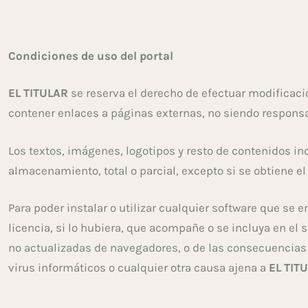
Condiciones de uso del portal
EL TITULAR
se reserva el derecho de efectuar modificaci
contener enlaces a páginas externas, no siendo responsa
Los textos, imágenes, logotipos y resto de contenidos in
almacenamiento, total o parcial, excepto si se obtiene e
Para poder instalar o utilizar cualquier software que se
licencia, si lo hubiera, que acompañe o se incluya en el
no actualizadas de navegadores, o de las consecuencias
virus informáticos o cualquier otra causa ajena a
EL TIT