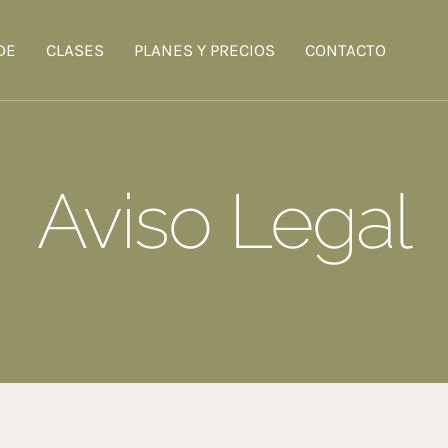
DE
CLASES
PLANES Y PRECIOS
CONTACTO
Aviso Legal