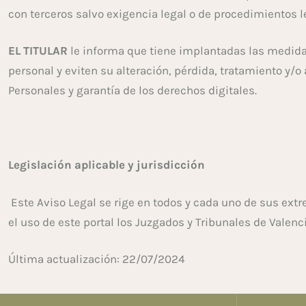
con terceros salvo exigencia legal o de procedimientos 
EL TITULAR
le informa que tiene implantadas las medida
personal y eviten su alteración, pérdida, tratamiento y/
Personales y garantía de los derechos digitales.
Legislación aplicable y jurisdicción
Este Aviso Legal se rige en todos y cada uno de sus ext
el uso de este portal los Juzgados y Tribunales de Valenci
Última actualización: 22/07/2024