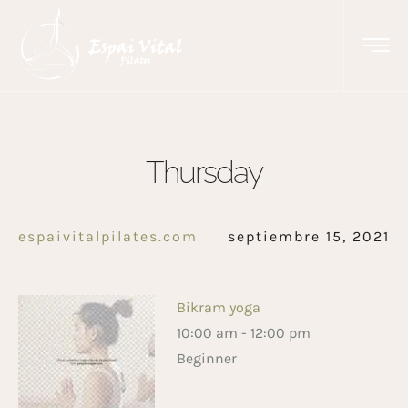
Thursday
espaivitalpilates.com
septiembre 15, 2021
Bikram yoga
10:00 am
-
12:00 pm
Beginner