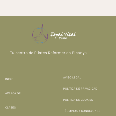
Tu centro de Pilates Reformer en Picanya
AVISO LEGAL
INICIO
POLÍTICA DE PRIVACIDAD
ACERCA DE
POLÍTICA DE COOKIES
CLASES
TÉRMINOS Y CONDICIONES