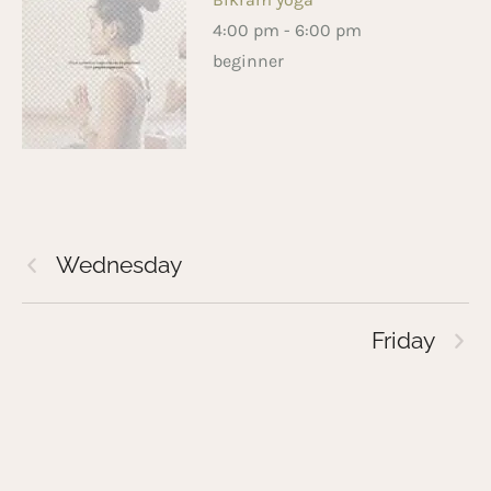
4:00 pm
-
6:00 pm
beginner
Wednesday
Friday